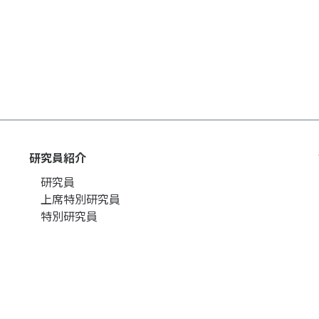
個人情報保護方針
ソーシャ
研究員紹介
研究員
上席特別研究員
特別研究員