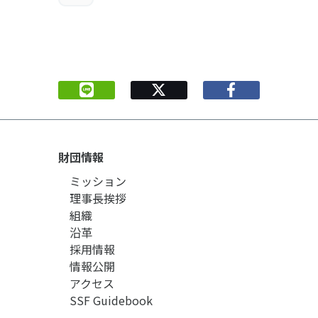
財団情報
ミッション
理事長挨拶
組織
沿革
採用情報
情報公開
アクセス
SSF Guidebook