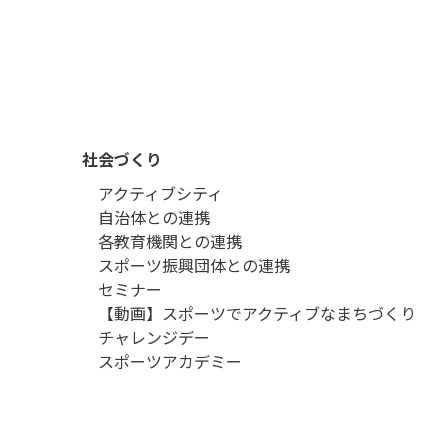
社会づくり
アクティブシティ
自治体との連携
各教育機関との連携
スポーツ振興団体との連携
セミナー
【動画】スポーツでアクティブなまちづくり
チャレンジデー
スポーツアカデミー