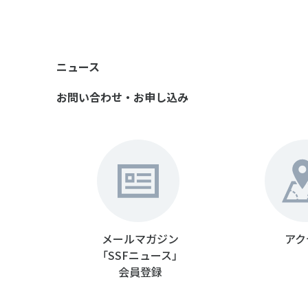
ニュース
お問い合わせ・お申し込み
メールマガジン
アク
「SSFニュース」
会員登録