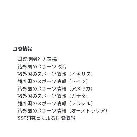
国際情報
国際機関との連携
諸外国のスポーツ政策
諸外国のスポーツ情報（イギリス）
諸外国のスポーツ情報（ドイツ）
諸外国のスポーツ情報（アメリカ）
諸外国のスポーツ情報（カナダ）
諸外国のスポーツ情報（ブラジル）
諸外国のスポーツ情報（オーストラリア）
SSF研究員による国際情報