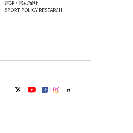
書評・書籍紹介
SPORT POLICY RESEARCH