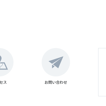
セス
お問い合わせ