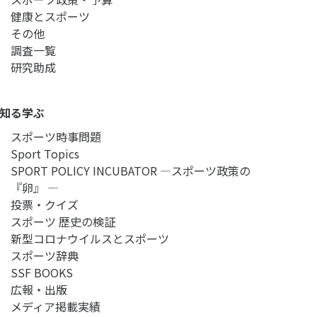
健康とスポーツ
その他
調査一覧
研究助成
知る学ぶ
スポーツ時事問題
Sport Topics
SPORT POLICY INCUBATOR ―スポーツ政策の
『卵』 ―
投票・クイズ
スポーツ 歴史の検証
新型コロナウイルスとスポーツ
スポーツ辞典
SSF BOOKS
広報・出版
メディア掲載実績