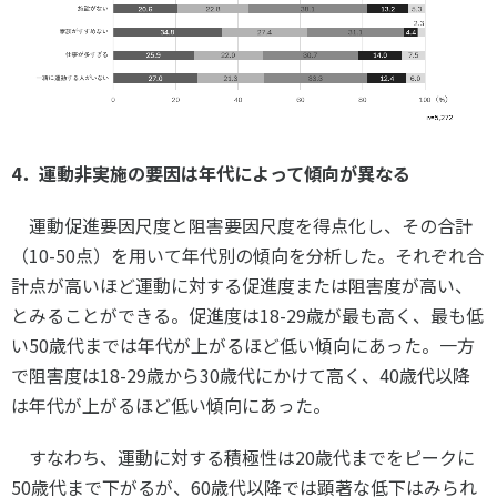
4．
運動非実施の要因は年代によって傾向が異なる
運動促進要因尺度と阻害要因尺度を得点化し、その合計
（10-50点）を用いて年代別の傾向を分析した。それぞれ合
計点が高いほど運動に対する促進度または阻害度が高い、
とみることができる。促進度は18-29歳が最も高く、最も低
い50歳代までは年代が上がるほど低い傾向にあった。一方
で阻害度は18-29歳から30歳代にかけて高く、40歳代以降
は年代が上がるほど低い傾向にあった。
すなわち、運動に対する積極性は20歳代までをピークに
50歳代まで下がるが、60歳代以降では顕著な低下はみられ