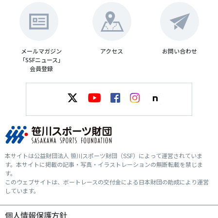
メールマガジン
アクセス
お問い合わせ
「SSFニュース」
会員登録
本サイトは公益財団法人 笹川スポーツ財団（SSF）によって運営されていま
す。本サイトに掲載の記事・写真・イラストレーションの無断転載を禁じま
す。
このウェブサイトは、ボートレースの交付金による日本財団の助成により運営
しています。
個人情報保護方針