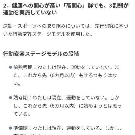
2．健康への関心が高い「高関心」群でも、3割弱が
運動を実施していない
運動・スポーツへの取り組みについては、先行研究に基づ
いた行動変容ステージモデルを使用した。
行動変容ステージモデルの段階
前熟考期：わたしは現在、運動をしていない。ま
た、これから先（6カ月以内）もするつもりはな
い。
熟考期：わたしは現在、運動をしていない。しか
し、これから先（6カ月以内）に始めようとは思っ
ている。
準備期：わたしは現在、運動をしている。しかし、