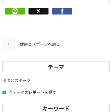
健康とスポーツへ戻る
テーマ
健康とスポーツ
同テーマのレポートを探す
キーワード