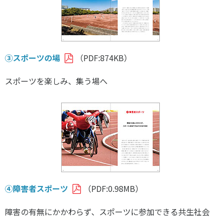
③スポーツの場
（PDF:874KB）
スポーツを楽しみ、集う場へ
④障害者スポーツ
（PDF:0.98MB）
障害の有無にかかわらず、スポーツに参加できる共生社会