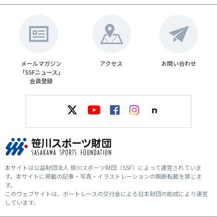
メールマガジン
アクセス
お問い合わせ
「SSFニュース」
会員登録
本サイトは公益財団法人 笹川スポーツ財団（SSF）によって運営されていま
す。本サイトに掲載の記事・写真・イラストレーションの無断転載を禁じま
す。
このウェブサイトは、ボートレースの交付金による日本財団の助成により運営
しています。