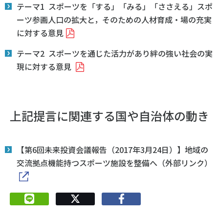
テーマ1 スポーツを「する」「みる」「ささえる」スポ
ーツ参画人口の拡大と，そのための人材育成・場の充実
に対する意見
テーマ2 スポーツを通じた活力があり絆の強い社会の実
現に対する意見
上記提言に関連する国や自治体の動き
【第6回未来投資会議報告（2017年3月24日）】地域の
交流拠点機能持つスポーツ施設を整備へ（外部リンク）