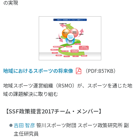
の実現
地域におけるスポーツの将来像
（PDF:857KB）
地域スポーツ運営組織（RSMO）が、スポーツを通じた地
域の課題解決に取り組む
【SSF政策提言2017チーム・メンバー】
吉田 智彦
笹川スポーツ財団 スポーツ政策研究所 副
主任研究員