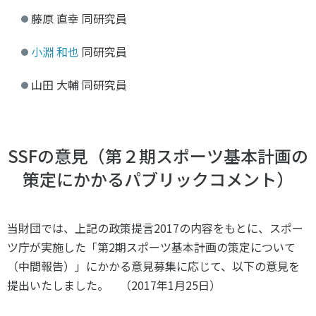
藤原 直幸 同研究員
小淵 和也
同研究員
山田 大輔 同研究員
SSFの意見（第２期スポーツ基本計画の
策定にかかるパブリックコメント）
当財団では、上記の政策提言2017の内容をもとに、スポー
ツ庁が実施した「第2期スポーツ基本計画の策定について
（中間報告）」にかかる意見募集に応じて、以下の意見を
提出いたしました。 （2017年1月25日）