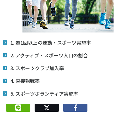
1. 週1回以上の運動・スポーツ実施率
2. アクティブ・スポーツ人口の割合
3. スポーツクラブ加入率
4. 直接観戦率
5. スポーツボランティア実施率