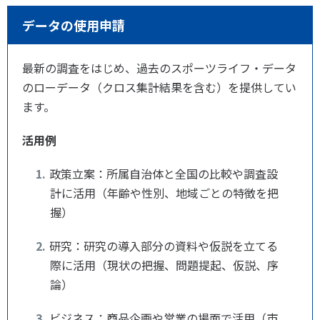
データの使用申請
最新の調査をはじめ、過去のスポーツライフ・データ
のローデータ（クロス集計結果を含む）を提供してい
ます。
活用例
政策立案：所属自治体と全国の比較や調査設
計に活用（年齢や性別、地域ごとの特徴を把
握）
研究：研究の導入部分の資料や仮説を立てる
際に活用（現状の把握、問題提起、仮説、序
論）
ビジネス：商品企画や営業の場面で活用（市