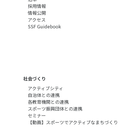
採用情報
情報公開
アクセス
SSF Guidebook
社会づくり
アクティブシティ
自治体との連携
各教育機関との連携
スポーツ振興団体との連携
セミナー
【動画】スポーツでアクティブなまちづくり