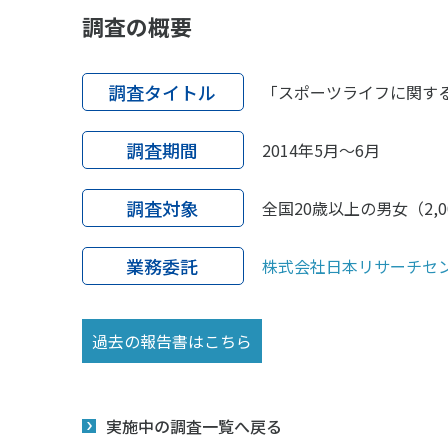
調査の概要
調査タイトル
「スポーツライフに関する
調査期間
2014年5月～6月
調査対象
全国20歳以上の男女（2,0
業務委託
株式会社日本リサーチセ
過去の報告書はこちら
実施中の調査一覧へ戻る