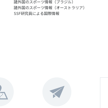
諸外国のスポーツ情報（ブラジル）
諸外国のスポーツ情報（オーストラリア）
SSF研究員による国際情報