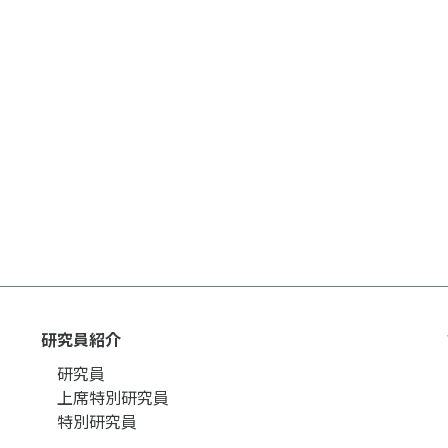
個人情報保護方針
ソーシャ
研究員紹介
研究員
上席特別研究員
特別研究員