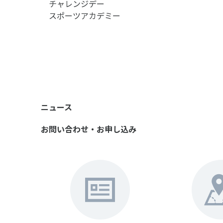
チャレンジデー
スポーツアカデミー
ニュース
お問い合わせ・お申し込み