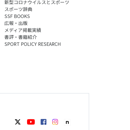
新型コロナウイルスとスポーツ
スポーツ辞典
SSF BOOKS
広報・出版
メディア掲載実績
書評・書籍紹介
SPORT POLICY RESEARCH