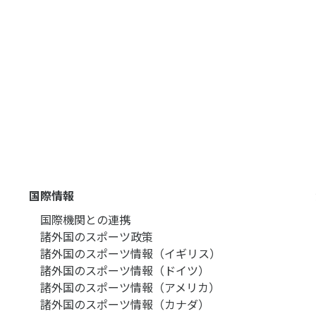
国際情報
国際機関との連携
諸外国のスポーツ政策
諸外国のスポーツ情報（イギリス）
諸外国のスポーツ情報（ドイツ）
諸外国のスポーツ情報（アメリカ）
諸外国のスポーツ情報（カナダ）