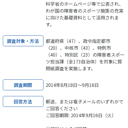
科学省のホームページ等で公表され、
わが国の障害者のスポーツ施策の充実
に向けた基礎資料として活用されま
す。
調査対象・方法
都道府県（47）、政令指定都市
（20）、中核市（43）、特例市
（40）、特別区（23）の障害者スポー
ツ担当課（全173自治体）を対象に質
問紙調査を実施します。
調査期間
2014年8月18日～9月16日
回答方法
郵送、または電子メールのいずれかで
ご回答ください
ご回答期限: 2014年9月16日（火）