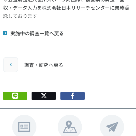
収・データ入力を株式会社日本リサーチセンターに業務委
託しております。
実施中の調査一覧へ戻る
調査・研究へ戻る