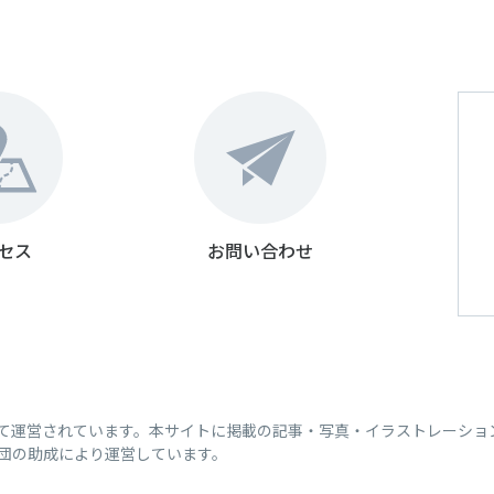
セス
お問い合わせ
って運営されています。本サイトに掲載の記事・写真・イラストレーショ
団の助成により運営しています。