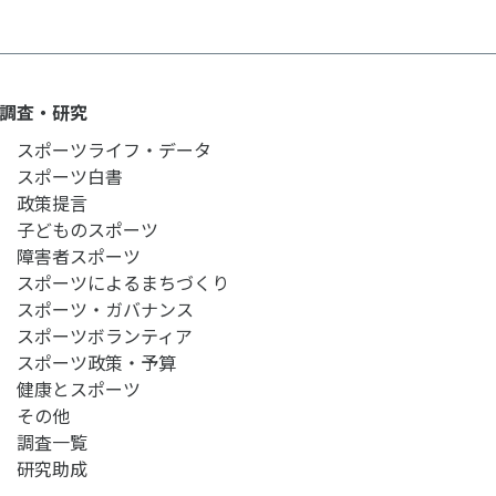
調査・研究
スポーツライフ・データ
スポーツ白書
政策提言
子どものスポーツ
障害者スポーツ
スポーツによるまちづくり
スポーツ・ガバナンス
スポーツボランティア
スポーツ政策・予算
健康とスポーツ
その他
調査一覧
研究助成