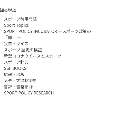
知る学ぶ
スポーツ時事問題
Sport Topics
SPORT POLICY INCUBATOR ―スポーツ政策の
『卵』 ―
投票・クイズ
スポーツ 歴史の検証
新型コロナウイルスとスポーツ
スポーツ辞典
SSF BOOKS
広報・出版
メディア掲載実績
書評・書籍紹介
SPORT POLICY RESEARCH