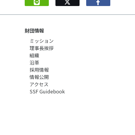
財団情報
ミッション
理事長挨拶
組織
沿革
採用情報
情報公開
アクセス
SSF Guidebook