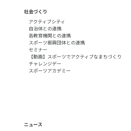
社会づくり
アクティブシティ
自治体との連携
各教育機関との連携
スポーツ振興団体との連携
セミナー
【動画】スポーツでアクティブなまちづくり
チャレンジデー
スポーツアカデミー
ニュース