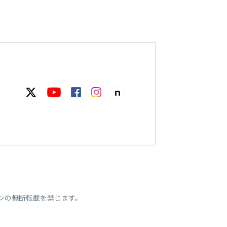
ンの無断転載を禁じます。