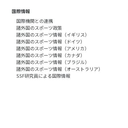
国際情報
国際機関との連携
諸外国のスポーツ政策
諸外国のスポーツ情報（イギリス）
諸外国のスポーツ情報（ドイツ）
諸外国のスポーツ情報（アメリカ）
諸外国のスポーツ情報（カナダ）
諸外国のスポーツ情報（ブラジル）
諸外国のスポーツ情報（オーストラリア）
SSF研究員による国際情報