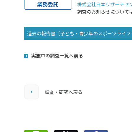
業務委託
株式会社日本リサーチセ
調査のお知らせについて
過去の報告書（子ども・青少年のスポーツライフ・
実施中の調査一覧へ戻る
調査・研究へ戻る