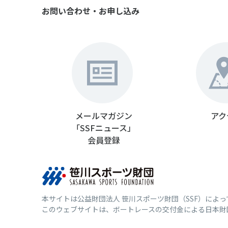
お問い合わせ・お申し込み
メールマガジン
アク
「SSFニュース」
会員登録
本サイトは公益財団法人 笹川スポーツ財団（SSF）によ
このウェブサイトは、ボートレースの交付金による日本財