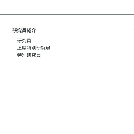
研究員紹介
研究員
上席特別研究員
特別研究員