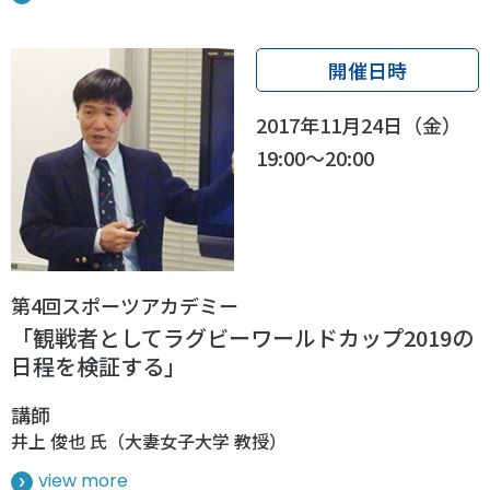
開催日時
2017年11月24日（金）
19:00～20:00
第4回スポーツアカデミー
「観戦者としてラグビーワールドカップ2019の
日程を検証する」
講師
井上 俊也 氏（大妻女子大学 教授）
view more