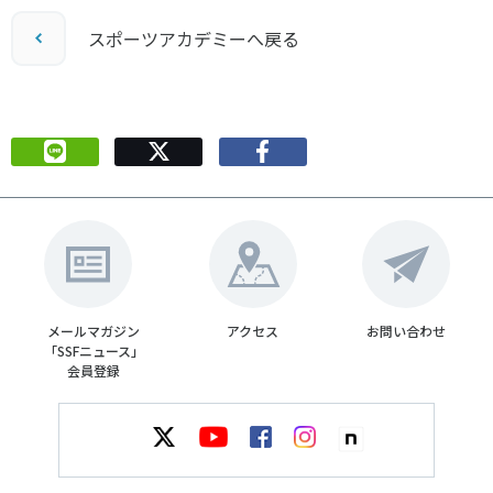
スポーツアカデミーへ戻る
メールマガジン
アクセス
お問い合わせ
「SSFニュース」
会員登録