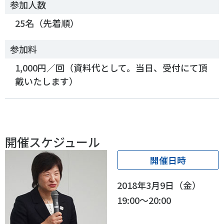
参加人数
25名（先着順）
参加料
1,000円／回（資料代として。当日、受付にて頂
戴いたします）
開催スケジュール
開催日時
2018年3月9日（金）
19:00～20:00