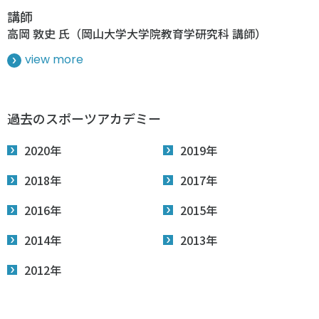
講師
高岡 敦史 氏（岡山大学大学院教育学研究科 講師）
view more
過去のスポーツアカデミー
2020年
2019年
2018年
2017年
2016年
2015年
2014年
2013年
2012年