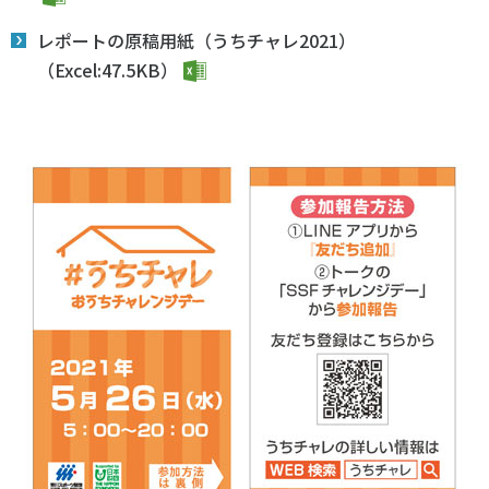
レポートの原稿用紙（うちチャレ2021）
（Excel:47.5KB）