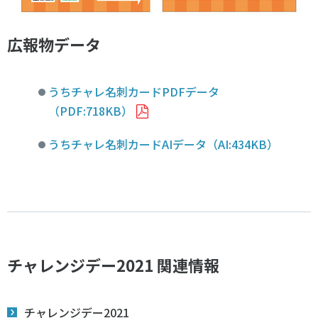
広報物データ
うちチャレ名刺カードPDFデータ
（PDF:718KB）
うちチャレ名刺カードAIデータ（AI:434KB）
チャレンジデー2021 関連情報
チャレンジデー2021