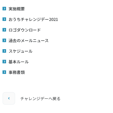
実施概要
おうちチャレンジデー2021
ロゴダウンロード
過去のメールニュース
スケジュール
基本ルール
事務書類
チャレンジデーへ戻る