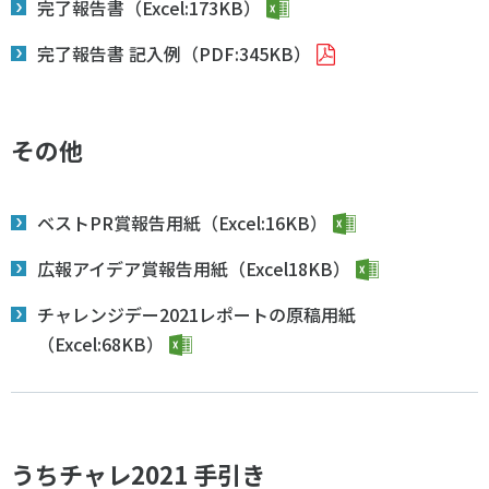
完了報告書（Excel:173KB）
完了報告書 記入例（PDF:345KB）
その他
ベストPR賞報告用紙（Excel:16KB）
広報アイデア賞報告用紙（Excel18KB）
チャレンジデー2021レポートの原稿用紙
（Excel:68KB）
うちチャレ2021 手引き