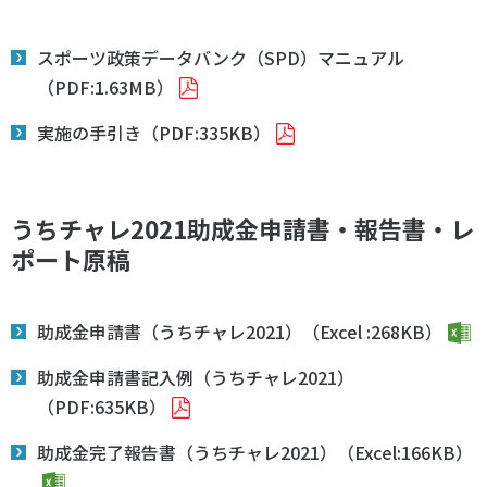
スポーツ政策データバンク（SPD）マニュアル
（PDF:1.63MB）
実施の手引き（PDF:335KB）
うちチャレ2021助成金申請書・報告書・レ
ポート原稿
助成金申請書（うちチャレ2021）（Excel :268KB）
助成金申請書記入例（うちチャレ2021）
（PDF:635KB）
助成金完了報告書（うちチャレ2021）（Excel:166KB）