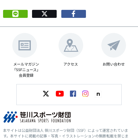
メールマガジン
アクセス
お問い合わせ
「SSFニュース」
会員登録
本サイトは公益財団法人 笹川スポーツ財団（SSF）によって運営されていま
す。本サイトに掲載の記事・写真・イラストレーションの無断転載を禁じま