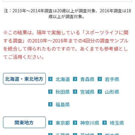
注：2010年～2014年調査は20歳以上が調査対象、2016年調査は18
歳以上が調査対象。
※この結果は、隔年で実施している「スポーツライフに関
する調査」の2010年～2016年までの4回分の調査サンプル
を統合して得られたものですので、あくまでも参考値とし
てご活用ください。
北海道・東北地方
北海道
青森県
岩手県
秋田県
宮城県
山形県
福島県
関東地方
東京都
神奈川県
埼玉県