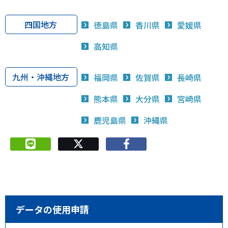
四国地方
徳島県
香川県
愛媛県
高知県
九州・沖縄地方
福岡県
佐賀県
長崎県
熊本県
大分県
宮崎県
鹿児島県
沖縄県
データの使用申請