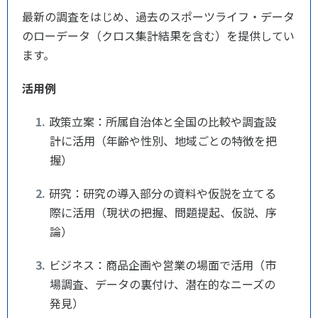
最新の調査をはじめ、過去のスポーツライフ・データ
のローデータ（クロス集計結果を含む）を提供してい
ます。
活用例
政策立案：所属自治体と全国の比較や調査設
計に活用（年齢や性別、地域ごとの特徴を把
握）
研究：研究の導入部分の資料や仮説を立てる
際に活用（現状の把握、問題提起、仮説、序
論）
ビジネス：商品企画や営業の場面で活用（市
場調査、データの裏付け、潜在的なニーズの
発見）