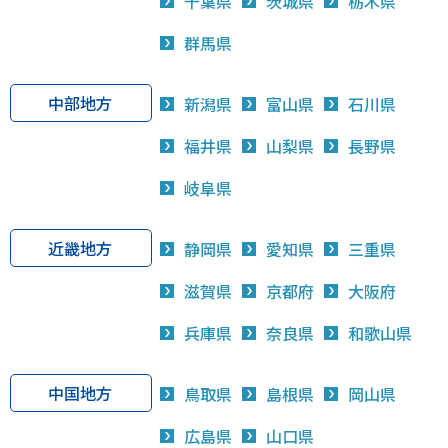
千葉県
茨城県
栃木県
群馬県
中部地方
新潟県
富山県
石川県
福井県
山梨県
長野県
岐阜県
近畿地方
静岡県
愛知県
三重県
滋賀県
京都府
大阪府
兵庫県
奈良県
和歌山県
中国地方
鳥取県
島根県
岡山県
広島県
山口県