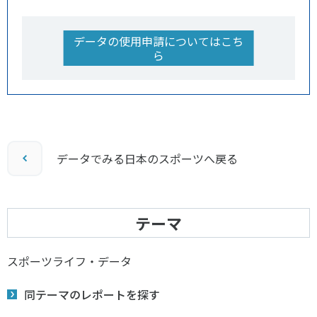
データの使用申請についてはこち
ら
データでみる日本のスポーツへ戻る
テーマ
スポーツライフ・データ
同テーマのレポートを探す