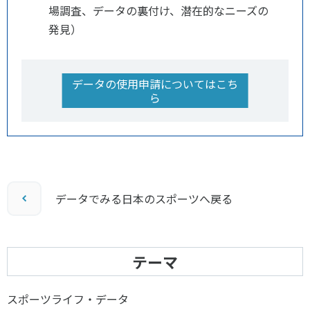
場調査、データの裏付け、潜在的なニーズの
発見）
データの使用申請についてはこち
ら
データでみる日本のスポーツへ戻る
テーマ
スポーツライフ・データ