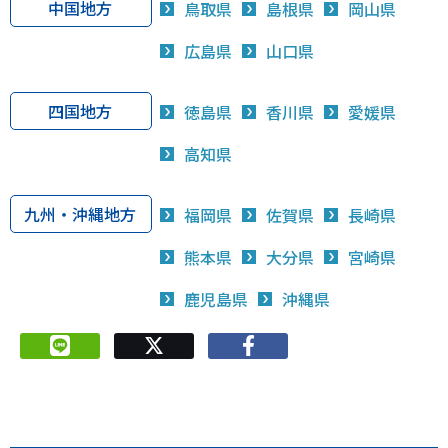
中国地方
鳥取県
島根県
岡山県
広島県
山口県
四国地方
徳島県
香川県
愛媛県
高知県
九州・沖縄地方
福岡県
佐賀県
長崎県
熊本県
大分県
宮崎県
鹿児島県
沖縄県