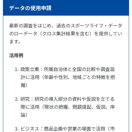
データの使用申請
最新の調査をはじめ、過去のスポーツライフ・データ
のローデータ（クロス集計結果を含む）を提供してい
ます。
活用例
政策立案：所属自治体と全国の比較や調査設
計に活用（年齢や性別、地域ごとの特徴を把
握）
研究：研究の導入部分の資料や仮説を立てる
際に活用（現状の把握、問題提起、仮説、序
論）
ビジネス：商品企画や営業の場面で活用（市