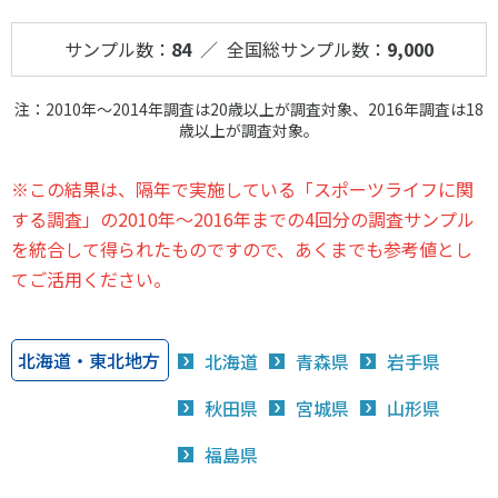
サンプル数：
84
／ 全国総サンプル数：
9,000
注：2010年～2014年調査は20歳以上が調査対象、2016年調査は18
歳以上が調査対象。
※この結果は、隔年で実施している「スポーツライフに関
する調査」の2010年～2016年までの4回分の調査サンプル
を統合して得られたものですので、あくまでも参考値とし
てご活用ください。
北海道・東北地方
北海道
青森県
岩手県
秋田県
宮城県
山形県
福島県