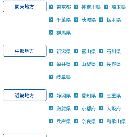
関東地方
東京都
神奈川県
埼玉県
千葉県
茨城県
栃木県
群馬県
中部地方
新潟県
富山県
石川県
福井県
山梨県
長野県
岐阜県
近畿地方
静岡県
愛知県
三重県
滋賀県
京都府
大阪府
兵庫県
奈良県
和歌山県