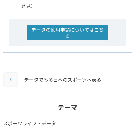
発見）
データの使用申請についてはこち
ら
データでみる日本のスポーツへ戻る
テーマ
スポーツライフ・データ