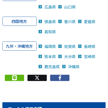
広島県
山口県
四国地方
徳島県
香川県
愛媛県
高知県
九州・沖縄地方
福岡県
佐賀県
長崎県
熊本県
大分県
宮崎県
鹿児島県
沖縄県