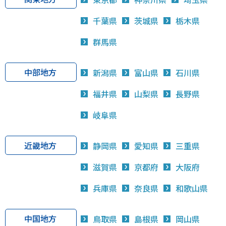
千葉県
茨城県
栃木県
群馬県
中部地方
新潟県
富山県
石川県
福井県
山梨県
長野県
岐阜県
近畿地方
静岡県
愛知県
三重県
滋賀県
京都府
大阪府
兵庫県
奈良県
和歌山県
中国地方
鳥取県
島根県
岡山県