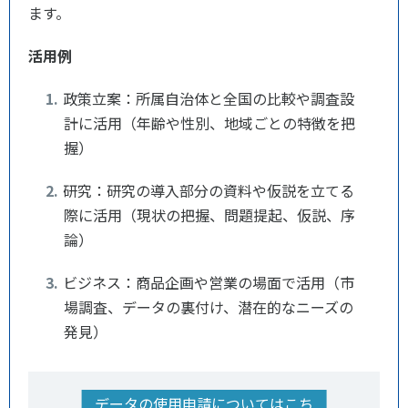
ます。
活用例
政策立案：所属自治体と全国の比較や調査設
計に活用（年齢や性別、地域ごとの特徴を把
握）
研究：研究の導入部分の資料や仮説を立てる
際に活用（現状の把握、問題提起、仮説、序
論）
ビジネス：商品企画や営業の場面で活用（市
場調査、データの裏付け、潜在的なニーズの
発見）
データの使用申請についてはこち