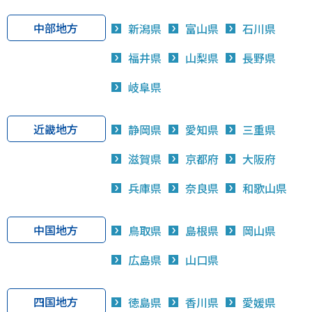
中部地方
新潟県
富山県
石川県
福井県
山梨県
長野県
岐阜県
近畿地方
静岡県
愛知県
三重県
滋賀県
京都府
大阪府
兵庫県
奈良県
和歌山県
中国地方
鳥取県
島根県
岡山県
広島県
山口県
四国地方
徳島県
香川県
愛媛県