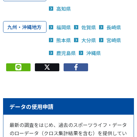
高知県
九州・沖縄地方
福岡県
佐賀県
長崎県
熊本県
大分県
宮崎県
鹿児島県
沖縄県
データの使用申請
最新の調査をはじめ、過去のスポーツライフ・データ
のローデータ（クロス集計結果を含む）を提供してい