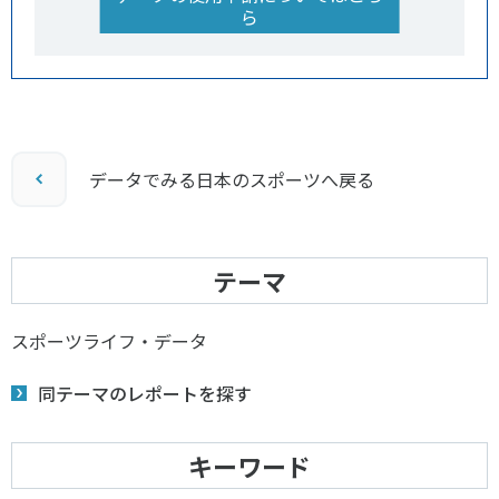
ら
データでみる日本のスポーツへ戻る
テーマ
スポーツライフ・データ
同テーマのレポートを探す
キーワード