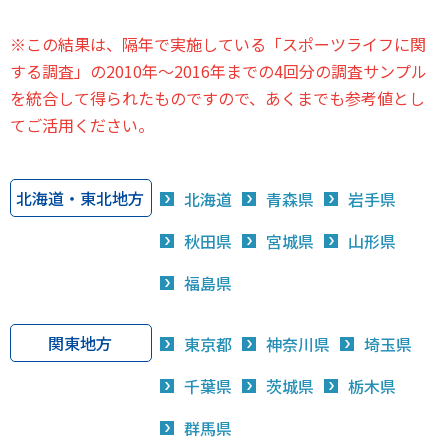
※この結果は、隔年で実施している「スポーツライフに関
する調査」の2010年～2016年までの4回分の調査サンプル
を統合して得られたものですので、あくまでも参考値とし
てご活用ください。
北海道・東北地方
北海道
青森県
岩手県
秋田県
宮城県
山形県
福島県
関東地方
東京都
神奈川県
埼玉県
千葉県
茨城県
栃木県
群馬県