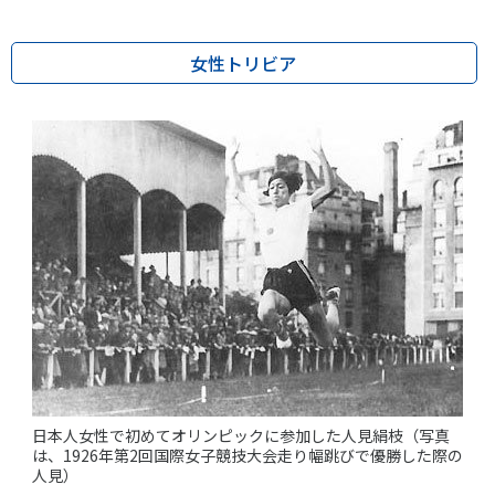
女性トリビア
日本人女性で初めてオリンピックに参加した人見絹枝（写真
は、1926年第2回国際女子競技大会走り幅跳びで優勝した際の
人見）