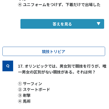
④ ユニフォームをつけず、下着だけで出場した
答えを見る
競技トリビア
17. オリンピックでは、男女別で競技を行うが、唯
一男女の区別がない競技がある。それは何？
① サーフィン
② スケートボード
③ 射撃
④ 馬術