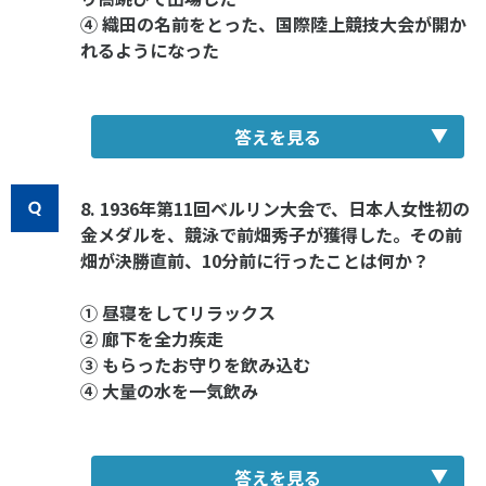
④ 織田の名前をとった、国際陸上競技大会が開か
れるようになった
答えを見る
8. 1936年第11回ベルリン大会で、日本人女性初の
金メダルを、競泳で前畑秀子が獲得した。その前
畑が決勝直前、10分前に行ったことは何か？
① 昼寝をしてリラックス
② 廊下を全力疾走
③ もらったお守りを飲み込む
④ 大量の水を一気飲み
答えを見る