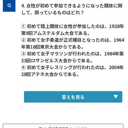
4. 女性が初めて参加できるようになった競技に関
して、誤っているものはどれ？
① 初めて陸上競技に女性が参加したのは、1928年
第9回アムステルダム大会である。
② 初めて女子柔道が正式種目となったのは、1964
年第18回東京大会からである。
③ 初めて女子マラソンが行われたのは、1984年第
23回ロサンゼルス大会からである。
④ 初めて女子レスリングが行われたのは、2004年
28回アテネ大会からである。
答えを見る