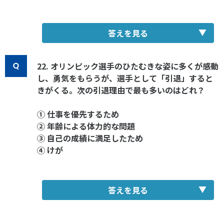
答えを見る
22. オリンピック選手のひたむきな姿に多くが感動
し、勇気をもらうが、選手として「引退」すると
きがくる。次の引退理由で最も多いのはどれ？
① 仕事を優先するため
② 年齢による体力的な問題
③ 自己の成績に満足したため
④ けが
答えを見る