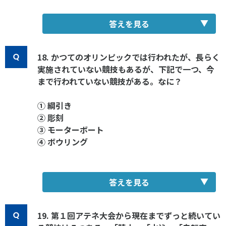
答えを見る
18. かつてのオリンピックでは行われたが、長らく
実施されていない競技もあるが、下記で一つ、今
まで行われていない競技がある。なに？
① 綱引き
② 彫刻
③ モーターボート
④ ボウリング
答えを見る
19. 第１回アテネ大会から現在までずっと続いてい