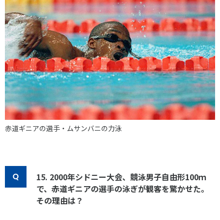
赤道ギニアの選手・ムサンバニの力泳
15. 2000年シドニー大会、競泳男子自由形100ｍ
で、赤道ギニアの選手の泳ぎが観客を驚かせた。
その理由は？