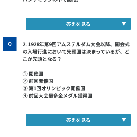
答えを見る
2. 1928年第9回アムステルダム大会以降、開会式
の入場行進において先頭国は決まっているが、ど
こか先頭となる？
① 開催国
② 前回開催国
③ 第1回オリンピック開催国
④ 前回大会最多金メダル獲得国
答えを見る