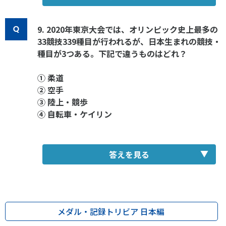
9. 2020年東京大会では、オリンピック史上最多の
33競技339種目が行われるが、日本生まれの競技・
種目が3つある。下記で違うものはどれ？
① 柔道
② 空手
③ 陸上・競歩
④ 自転車・ケイリン
答えを見る
メダル・記録トリビア 日本編