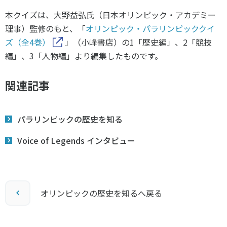
本クイズは、大野益弘氏（日本オリンピック・アカデミー
理事）監修のもと、「
オリンピック・パラリンピッククイ
ズ（全4巻）
」（小峰書店）の1「歴史編」、2「競技
編」、3「人物編」より編集したものです。
関連記事
パラリンピックの歴史を知る
Voice of Legends インタビュー
オリンピックの歴史を知るへ戻る