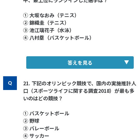
① 大坂なおみ（テニス）
② 錦織圭（テニス）
③ 池江璃花子（水泳）
④ 八村塁（バスケットボール）
答えを見る
21. 下記のオリンピック競技で、国内の実施推計人
口（スポーツライフに関する調査2018）が最も多
いのはどの競技？
① バスケットボール
② 野球
③ バレーボール
④ サッカー