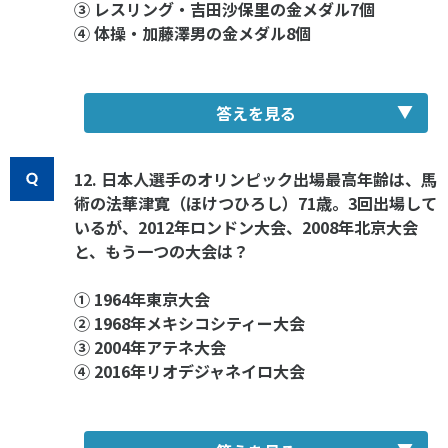
③ レスリング・吉田沙保里の金メダル7個
④ 体操・加藤澤男の金メダル8個
答えを見る
12. 日本人選手のオリンピック出場最高年齢は、馬
術の法華津寛（ほけつひろし）71歳。3回出場して
いるが、2012年ロンドン大会、2008年北京大会
と、もう一つの大会は？
① 1964年東京大会
② 1968年メキシコシティー大会
③ 2004年アテネ大会
④ 2016年リオデジャネイロ大会