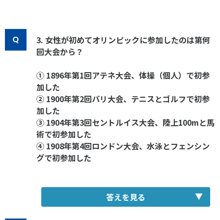
3. 女性が初めてオリンピックに参加したのは第何
回大会から？
① 1896年第1回アテネ大会、体操（個人）で初参
加した
② 1900年第2回パリ大会、テニスとゴルフで初参
加した
③ 1904年第3回セントルイス大会、陸上100mと馬
術で初参加した
④ 1908年第4回ロンドン大会、水泳とフェンシン
グで初参加した
答えを見る