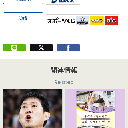
助成
関連情報
Related