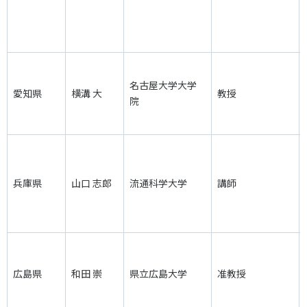
名古屋大学大学
愛知県
横溝 大
教授
院
兵庫県
山口 志郎
流通科学大学
講師
広島県
和田 崇
県立広島大学
准教授