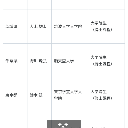
大学院生
茨城県
大木 雄太
筑波大学大学院
（博士課程）
大学院生
千葉県
野川 暁弘
順天堂大学
（博士課程）
東京学芸大学大
大学院生
東京都
鈴木 健一
学院
（修士課程）