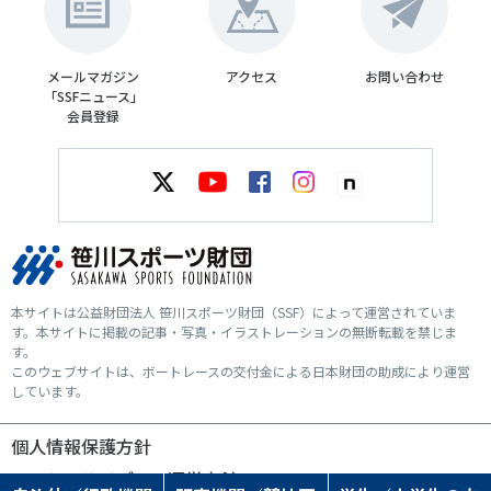
メールマガジン
アクセス
お問い合わせ
「SSFニュース」
会員登録
本サイトは公益財団法人 笹川スポーツ財団（SSF）によって運営されていま
す。本サイトに掲載の記事・写真・イラストレーションの無断転載を禁じま
す。
このウェブサイトは、ボートレースの交付金による日本財団の助成により運営
しています。
個人情報保護方針
ソーシャルメディア運営方針