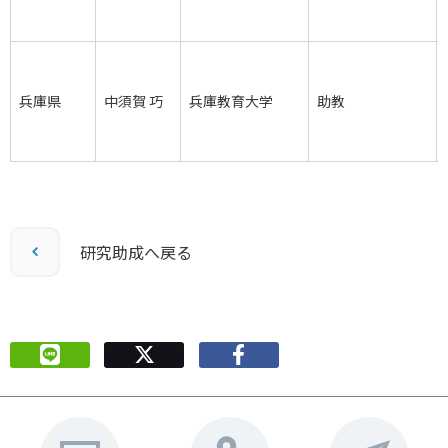
兵庫県
中須賀 巧
兵庫教育大学
助教
研究助成へ戻る